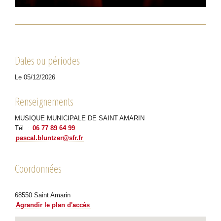
Dates ou périodes
Le 05/12/2026
Renseignements
MUSIQUE MUNICIPALE DE SAINT AMARIN
Tél. :
06 77 89 64 99
pascal.bluntzer@sfr.fr
Coordonnées
68550
Saint Amarin
Agrandir le plan d'accès