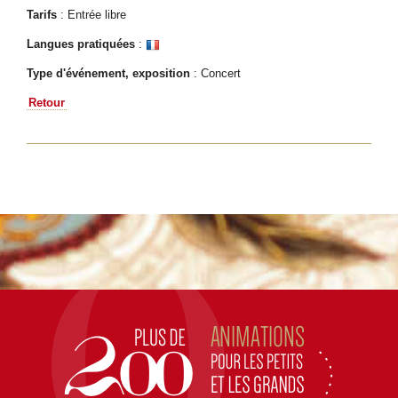
Tarifs
: Entrée libre
Langues pratiquées
:
Type d'événement, exposition
: Concert
Retour