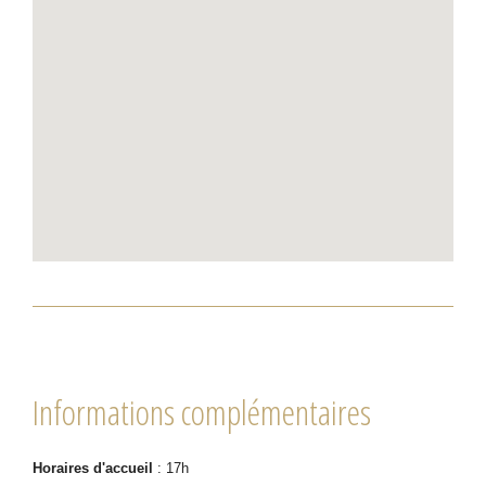
Informations complémentaires
Horaires d'accueil
: 17h