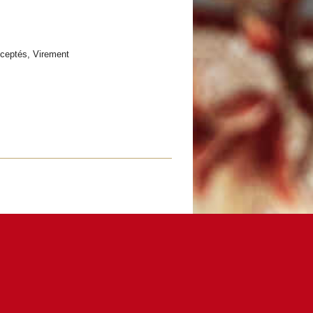
ceptés, Virement