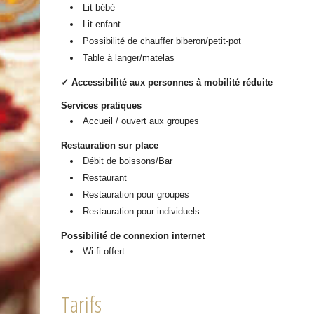
Lit bébé
Lit enfant
Possibilité de chauffer biberon/petit-pot
Table à langer/matelas
✓ Accessibilité aux personnes à mobilité réduite
Services pratiques
Accueil / ouvert aux groupes
Restauration sur place
Débit de boissons/Bar
Restaurant
Restauration pour groupes
Restauration pour individuels
Possibilité de connexion internet
Wi-fi offert
Tarifs