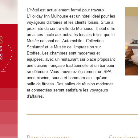
L'Hôtel est actuellement fermé pour travaux.
« Pré
L'Holiday Inn Mulhouse est un hôtel idéal pour les
voyageurs d'affaires et les clients loisirs. Situé à
proximité du centre-ville de Mulhouse, l'hôtel offre
un accès facile aux activités locales telles que le
Musée national de l'Automobile - Collection
Schlumpf et le Musée de l'Impression sur
Etoffes. Les chambres sont modernes et
équipées, avec un restaurant sur place proposant
une cuisine française traditionnelle et un bar pour
se détendre. Vous trouverez également un SPA
avec piscine, sauna et hammam ainsi qu'une
salle de fitness. Des salles de réunion modernes
et connectées seront satisfaire les voyageurs
d'affaires.