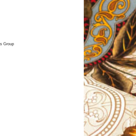
ls Group