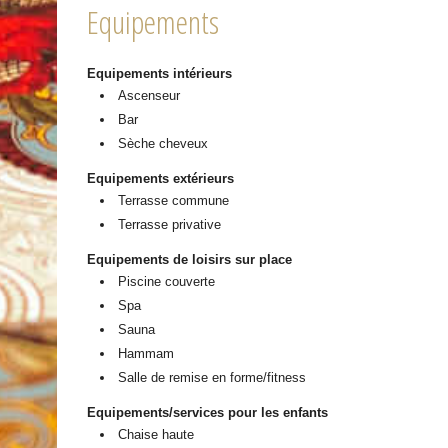
Equipements
Equipements intérieurs
Ascenseur
Bar
Sèche cheveux
Equipements extérieurs
Terrasse commune
Terrasse privative
Equipements de loisirs sur place
Piscine couverte
Spa
Sauna
Hammam
Salle de remise en forme/fitness
Equipements/services pour les enfants
Chaise haute