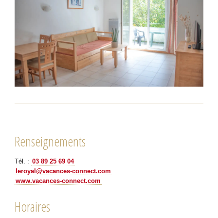
Renseignements
Tél. :
03 89 25 69 04
leroyal@vacances-connect.com
www.vacances-connect.com
Horaires