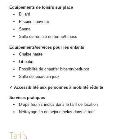
Equipements de loisirs sur place
Billard
Piscine couverte
Sauna
Salle de remise en forme/fitness
Equipements/services pour les enfants
Chaise haute
Lit bébé
Possibilité de chauffer biberon/petit-pot
Salle de jeux/coin jeux
✓ Accessibilité aux personnes à mobilité réduite
Services pratiques
Draps fournis inclus dans le tarif de location
Nettoyage fin de séjour inclus dans le tarif
Tarifs