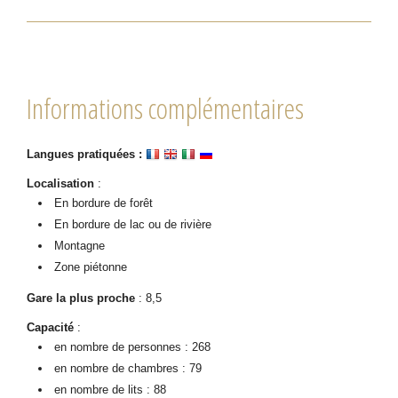
Informations complémentaires
Langues pratiquées :
Localisation
:
En bordure de forêt
En bordure de lac ou de rivière
Montagne
Zone piétonne
Gare la plus proche
: 8,5
Capacité
:
en nombre de personnes : 268
en nombre de chambres : 79
en nombre de lits : 88