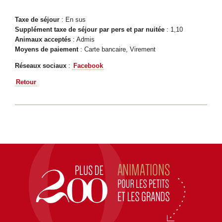
Taxe de séjour
: En sus
Supplément taxe de séjour par pers et par nuitée
: 1,10
Animaux acceptés
: Admis
Moyens de paiement
: Carte bancaire, Virement
Réseaux sociaux
:
Facebook
Retour