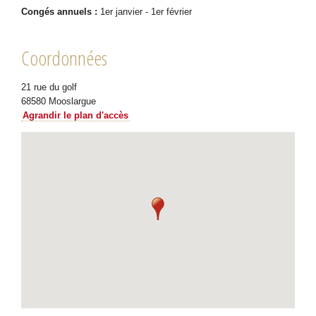
Congés annuels :
1er janvier - 1er février
Coordonnées
21 rue du golf
68580 Mooslargue
Agrandir le plan d'accès