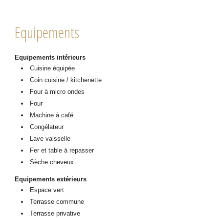
Equipements
Equipements intérieurs
Cuisine équipée
Coin cuisine / kitchenette
Four à micro ondes
Four
Machine à café
Congélateur
Lave vaisselle
Fer et table à repasser
Sèche cheveux
Equipements extérieurs
Espace vert
Terrasse commune
Terrasse privative