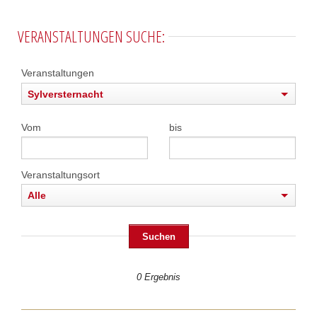
VERANSTALTUNGEN SUCHE:
Veranstaltungen
Sylversternacht
Vom
bis
Veranstaltungsort
Alle
0 Ergebnis