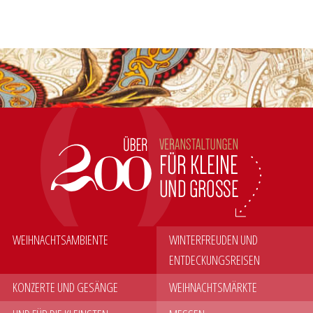
WEIHNACHTSAMBIENTE
WINTERFREUDEN UND
ENTDECKUNGSREISEN
KONZERTE UND GESÄNGE
WEIHNACHTSMÄRKTE